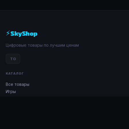
⚡
SkyShop
Цифровые товары по лучшим ценам
TG
КАТАЛОГ
Все товары
Игры
Донат
Подписки
ИНФОРМАЦИЯ