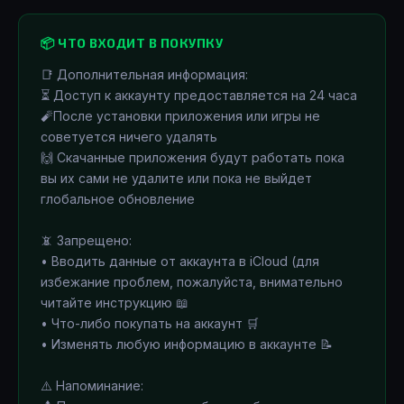
📦 ЧТО ВХОДИТ В ПОКУПКУ
📑 Дополнительная информация:
⏳ Доступ к аккаунту предоставляется на 24 часа
🧨После установки приложения или игры не
советуется ничего удалять
🙌 Скачанные приложения будут работать пока
вы их сами не удалите или пока не выйдет
глобальное обновление
📵 Запрещено:
• Вводить данные от аккаунта в iCloud (для
избежание проблем, пожалуйста, внимательно
читайте инструкцию 📖
• Что-либо покупать на аккаунт 🛒
• Изменять любую информацию в аккаунте 📝
⚠️ Напоминание: