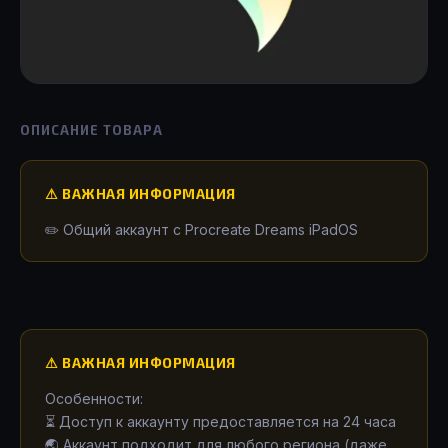
ОПИСАНИЕ ТОВАРА
⚠ ВАЖНАЯ ИНФОРМАЦИЯ
✏️ Общий аккаунт с Procreate Dreams iPadOS
⚠ ВАЖНАЯ ИНФОРМАЦИЯ
Особенности:
⏳ Доступ к аккаунту предоставляется на 24 часа
🌏 Аккаунт подходит для любого региона (даже