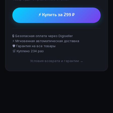
⚡ Купить за 299 ₽
🔒 Безопасная оплата через Digiseller
⚡ Мгновенная автоматическая доставка
🛡 Гарантия на все товары
🛒 Куплено 234 раз
Условия возврата и гарантии →