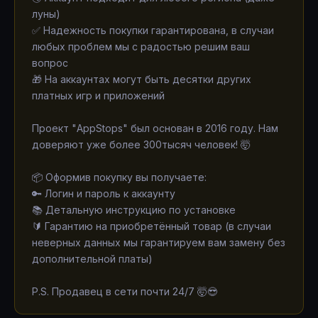
луны)
✅ Надежность покупки гарантирована, в случаи
любых проблем мы с радостью решим ваш
вопрос
🎁 На аккаунтах могут быть десятки других
платных игр и приложений
Проект "AppStops" был основан в 2016 году. Нам
доверяют уже более 300тысяч человек! 🤯
📦 Оформив покупку вы получаете:
🔑 Логин и пароль к аккаунту
📚 Детальную инструкцию по установке
🔰 Гарантию на приобретённый товар (в случаи
неверных данных мы гарантируем вам замену без
дополнительной платы)
P.S. Продавец в сети почти 24/7 🤯😎