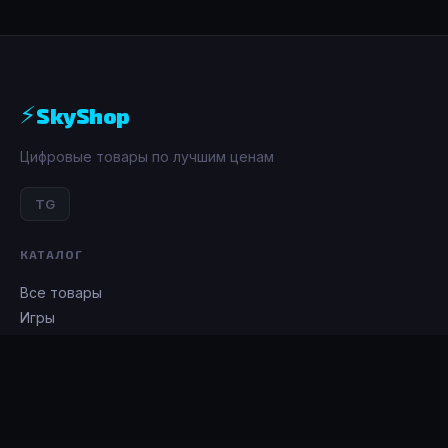
⚡
SkyShop
Цифровые товары по лучшим ценам
TG
КАТАЛОГ
Все товары
Игры
Донат
Подписки
ИНФОРМАЦИЯ